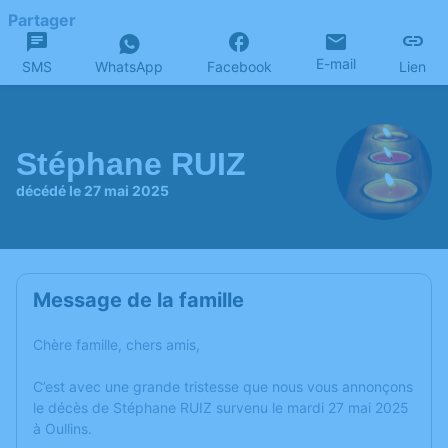
Partager
E-mail
SMS
WhatsApp
Facebook
Lien
Stéphane RUIZ
décédé le 27 mai 2025
Message de la famille
Chère famille, chers amis,
C’est avec une grande tristesse que nous vous annonçons
le décès de Stéphane RUIZ survenu le mardi 27 mai 2025
à Oullins.