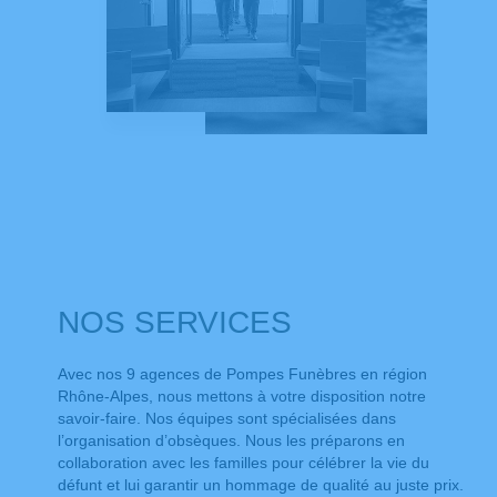
NOS SERVICES
Avec nos 9 agences de Pompes Funèbres en région
Rhône-Alpes, nous mettons à votre disposition notre
savoir-faire. Nos équipes sont spécialisées dans
l’organisation d’obsèques. Nous les préparons en
collaboration avec les familles pour célébrer la vie du
défunt et lui garantir un hommage de qualité au juste prix.