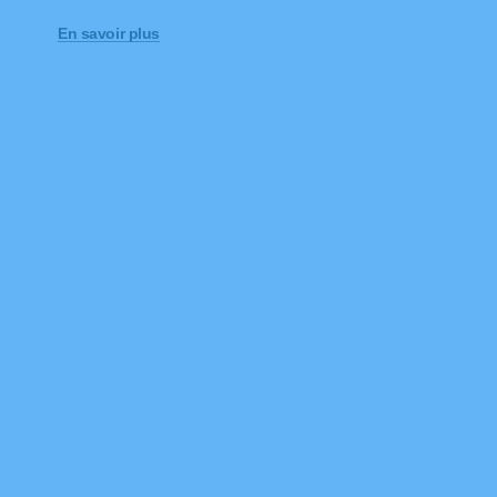
En savoir plus